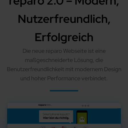
reparo 2.0 – Modern,
Nutzerfreundlich,
Erfolgreich
Die neue reparo Webseite ist eine
maßgeschneiderte Lösung, die
Benutzerfreundlichkeit mit modernem Design
und hoher Performance verbindet.