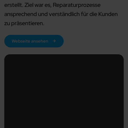
erstellt. Ziel war es, Reparaturprozesse
ansprechend und verständlich für die Kunden
zu präsentieren.
Webseite ansehen