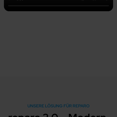
UNSERE LÖSUNG FÜR REPARO