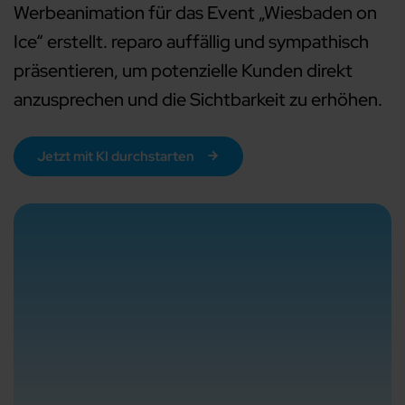
Werbeanimation für das Event „Wiesbaden on
Ice“ erstellt. reparo auffällig und sympathisch
präsentieren, um potenzielle Kunden direkt
anzusprechen und die Sichtbarkeit zu erhöhen.
Jetzt mit KI durchstarten