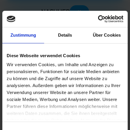
Alte Webseite anzeigen
NACHHER
Zustimmung
Details
Über Cookies
Diese Webseite verwendet Cookies
Wir verwenden Cookies, um Inhalte und Anzeigen zu
personalisieren, Funktionen für soziale Medien anbieten
zu können und die Zugriffe auf unsere Website zu
analysieren. Außerdem geben wir Informationen zu Ihrer
Verwendung unserer Website an unsere Partner für
soziale Medien, Werbung und Analysen weiter. Unsere
Partner führen diese Informationen möglicherweise mit
weiteren Daten zusammen, die Sie ihnen bereitgestellt
haben oder die sie im Rahmen Ihrer Nutzung der Dienste
gesammelt haben.
Einwilligungsauswahl