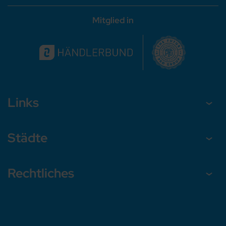
Mitglied in
Links
Städte
Rechtliches