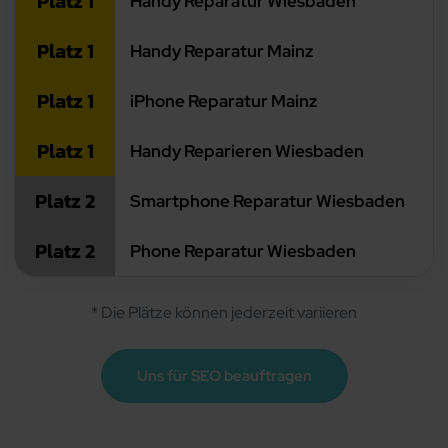
Platz 1
Handy Reparatur Wiesbaden
Platz 1
Handy Reparatur Mainz
Platz 1
iPhone Reparatur Mainz
Platz 1
Handy Reparieren Wiesbaden
Platz 2
Smartphone Reparatur Wiesbaden
Platz 2
Phone Reparatur Wiesbaden
* Die Plätze können jederzeit variieren
Uns für SEO beauftragen