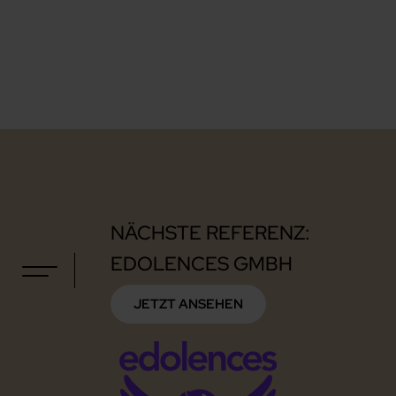
NÄCHSTE REFERENZ:
EDOLENCES GMBH
JETZT ANSEHEN