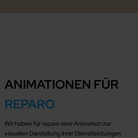
ANIMATIONEN FÜR
REPARO
Wir haben für reparo eine Animation zur
visuellen Darstellung ihrer Dienstleistungen