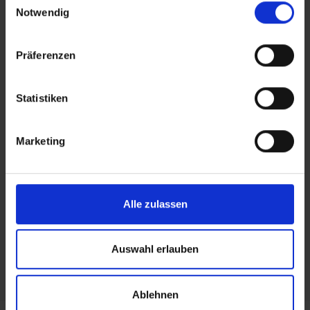
Notwendig
LOGO
Präferenzen
GESCHÄRFT
Statistiken
Marketing
Alle zulassen
Auswahl erlauben
Ablehnen