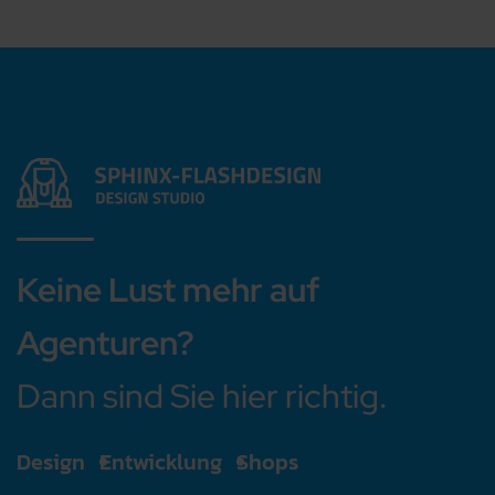
Keine Lust mehr auf
Agenturen?
Dann sind Sie hier richtig.
Design
Entwicklung
Shops