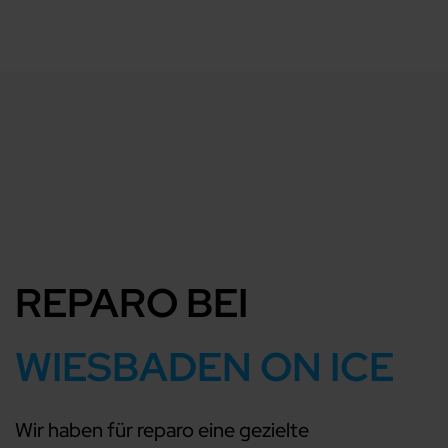
REPARO BEI
WIESBADEN ON ICE
Wir haben für reparo eine gezielte