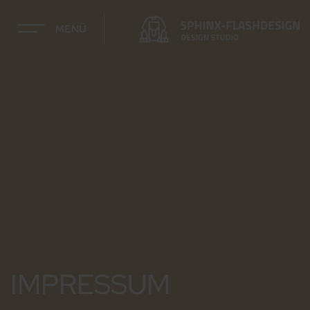
MENÜ
IMPRESSUM