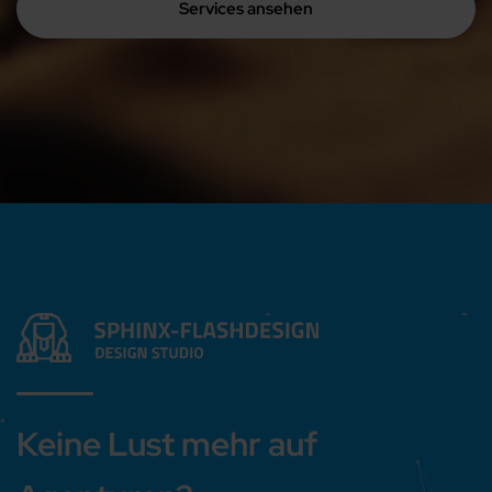
Services ansehen
Keine Lust mehr auf