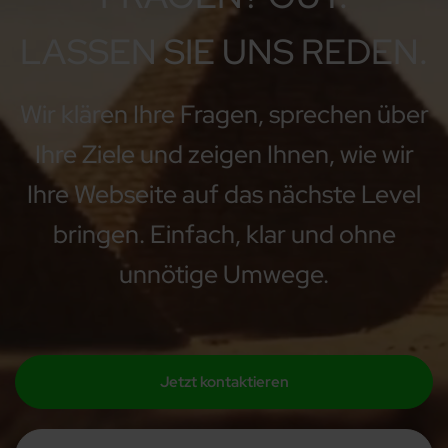
LASSEN SIE UNS REDEN.
Wir klären Ihre Fragen, sprechen über
Ihre Ziele und zeigen Ihnen, wie wir
Ihre Webseite auf das nächste Level
bringen. Einfach, klar und ohne
unnötige Umwege.
Jetzt kontaktieren