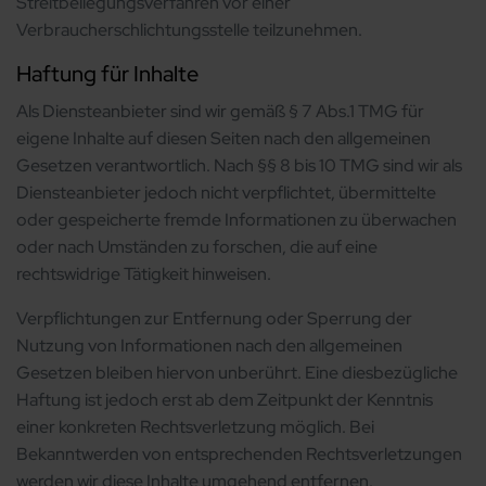
Streitbeilegungsverfahren vor einer
Verbraucherschlichtungsstelle teilzunehmen.
Haftung für Inhalte
Als Diensteanbieter sind wir gemäß § 7 Abs.1 TMG für
eigene Inhalte auf diesen Seiten nach den allgemeinen
Gesetzen verantwortlich. Nach §§ 8 bis 10 TMG sind wir als
Diensteanbieter jedoch nicht verpflichtet, übermittelte
oder gespeicherte fremde Informationen zu überwachen
oder nach Umständen zu forschen, die auf eine
rechtswidrige Tätigkeit hinweisen.
Verpflichtungen zur Entfernung oder Sperrung der
Nutzung von Informationen nach den allgemeinen
Gesetzen bleiben hiervon unberührt. Eine diesbezügliche
Haftung ist jedoch erst ab dem Zeitpunkt der Kenntnis
einer konkreten Rechtsverletzung möglich. Bei
Bekanntwerden von entsprechenden Rechtsverletzungen
werden wir diese Inhalte umgehend entfernen.