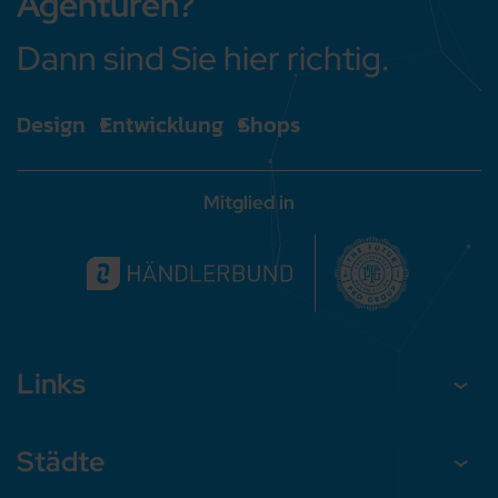
Agenturen?
Dann sind Sie hier richtig.
Design
Entwicklung
Shops
Mitglied in
Links
Städte